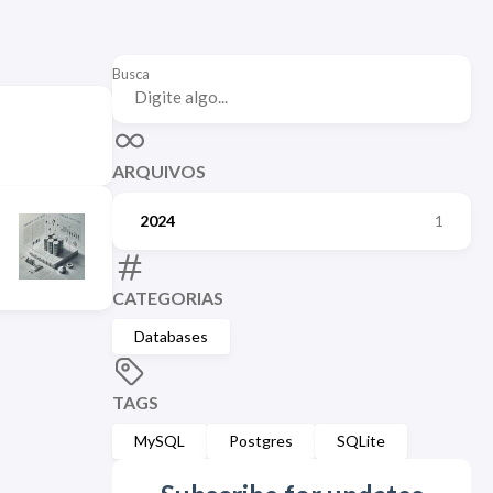
Busca
ARQUIVOS
2024
1
CATEGORIAS
Databases
TAGS
MySQL
Postgres
SQLite