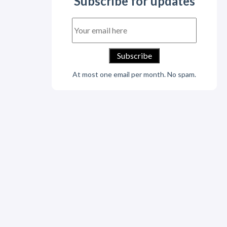
Subscribe for updates
At most one email per month. No spam.